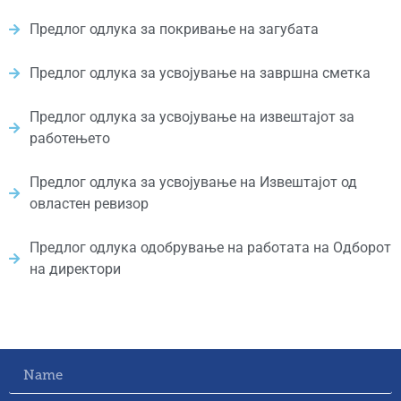
Предлог одлука за покривање на загубата
Предлог одлука за усвојување на завршна сметка
Предлог одлука за усвојување на извештајот за
работењето
Предлог одлука за усвојување на Извештајот од
овластен ревизор
Предлог одлука одобрување на работата на Одборот
на директори