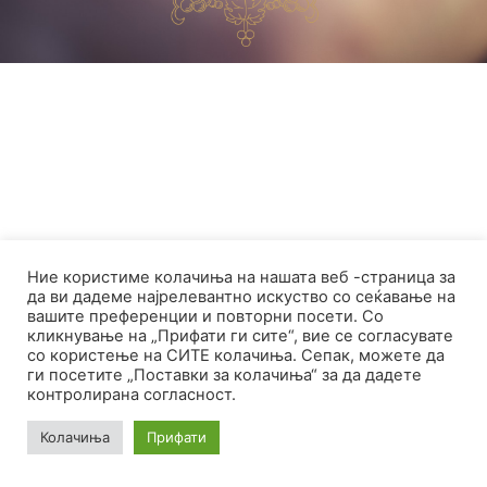
Ние користиме колачиња на нашата веб -страница за
да ви дадеме најрелевантно искуство со сеќавање на
вашите преференции и повторни посети. Со
кликнување на „Прифати ги сите“, вие се согласувате
со користење на СИТЕ колачиња. Сепак, можете да
ги посетите „Поставки за колачиња“ за да дадете
контролирана согласност.
Колачиња
Прифати