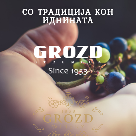
СО ТРАДИЦИЈА КОН
ИДНИНАТА